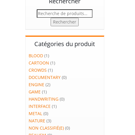
Rechercher
Recherche
pour :
Rechercher
Catégories du produit
BLOOD
(1)
CARTOON
(1)
CROWDS
(1)
DOCUMENTARY
(0)
ENGINE
(2)
GAME
(1)
HANDWRITING
(0)
INTERFACE
(1)
METAL
(0)
NATURE
(3)
NON CLASSIFIÉ(E)
(0)