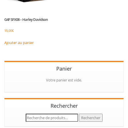
G4F SFX08 – Harley Davidson
15,00
€
Ajouter au panier
Panier
Votre panier est vide.
Rechercher
Recherche
Rechercher
pour :