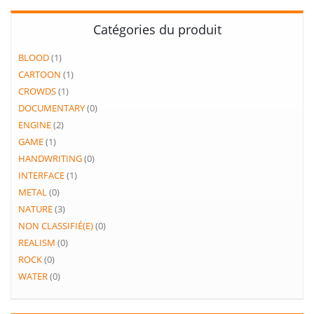
Catégories du produit
BLOOD
(1)
CARTOON
(1)
CROWDS
(1)
DOCUMENTARY
(0)
ENGINE
(2)
GAME
(1)
HANDWRITING
(0)
INTERFACE
(1)
METAL
(0)
NATURE
(3)
NON CLASSIFIÉ(E)
(0)
REALISM
(0)
ROCK
(0)
WATER
(0)