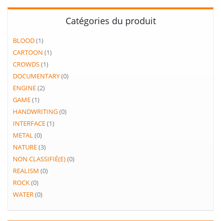
Catégories du produit
BLOOD
(1)
CARTOON
(1)
CROWDS
(1)
DOCUMENTARY
(0)
ENGINE
(2)
GAME
(1)
HANDWRITING
(0)
INTERFACE
(1)
METAL
(0)
NATURE
(3)
NON CLASSIFIÉ(E)
(0)
REALISM
(0)
ROCK
(0)
WATER
(0)