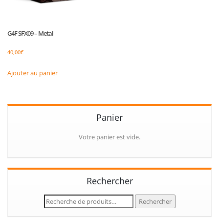
G4F SFX09 – Metal
40,00
€
Ajouter au panier
Panier
Votre panier est vide.
Rechercher
Recherche
Rechercher
pour :